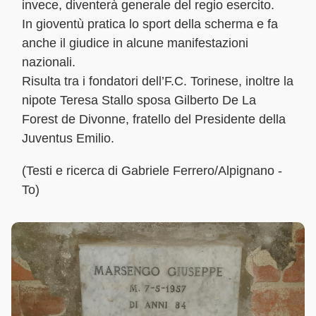
invece, diventerà generale del regio esercito.
In gioventù pratica lo sport della scherma e fa
anche il giudice in alcune manifestazioni
nazionali.
Risulta tra i fondatori dell’F.C. Torinese, inoltre la
nipote Teresa Stallo sposa Gilberto De La
Forest de Divonne, fratello del Presidente della
Juventus Emilio.
(Testi e ricerca di Gabriele Ferrero/Alpignano -
To)