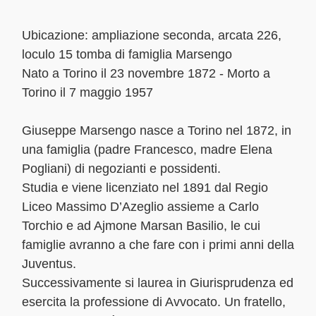
Ubicazione: ampliazione seconda, arcata 226,
loculo 15 tomba di famiglia Marsengo
Nato a Torino il 23 novembre 1872 - Morto a
Torino il 7 maggio 1957
Giuseppe Marsengo nasce a Torino nel 1872, in
una famiglia (padre Francesco, madre Elena
Pogliani) di negozianti e possidenti.
Studia e viene licenziato nel 1891 dal Regio
Liceo Massimo D’Azeglio assieme a Carlo
Torchio e ad Ajmone Marsan Basilio, le cui
famiglie avranno a che fare con i primi anni della
Juventus.
Successivamente si laurea in Giurisprudenza ed
esercita la professione di Avvocato. Un fratello,