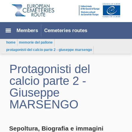
menu
Members
Cemeteries routes
home
memorie del pallone
protagonisti del calcio parte 2 - giuseppe marsengo
Protagonisti del
calcio parte 2 -
Giuseppe
MARSENGO
Sepoltura, Biografia e immagini