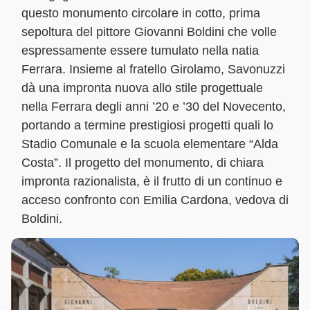
questo monumento circolare in cotto, prima
sepoltura del pittore Giovanni Boldini che volle
espressamente essere tumulato nella natia
Ferrara. Insieme al fratello Girolamo, Savonuzzi
dà una impronta nuova allo stile progettuale
nella Ferrara degli anni ’20 e ’30 del Novecento,
portando a termine prestigiosi progetti quali lo
Stadio Comunale e la scuola elementare “Alda
Costa”. Il progetto del monumento, di chiara
impronta razionalista, è il frutto di un continuo e
acceso confronto con Emilia Cardona, vedova di
Boldini.