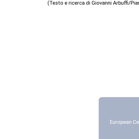
(Testo e ricerca di Giovanni Arbuffi/Pi
European Ce